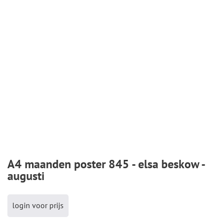
A4 maanden poster 845 - elsa beskow -
augusti
login voor prijs